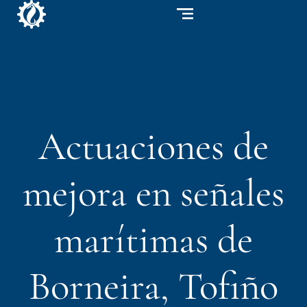
Actuaciones de
mejora en señales
marítimas de
Borneira, Tofiño