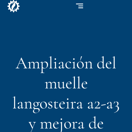
Ampliación del
muelle
langosteira a2-a3
y mejora de