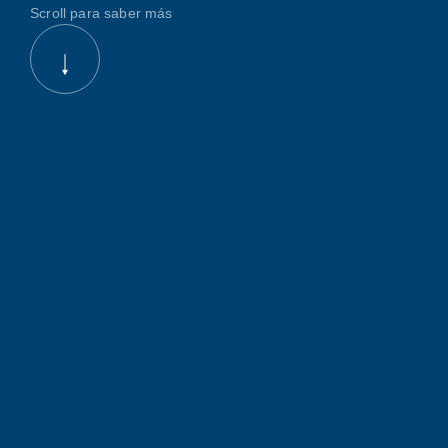
Scroll para saber más