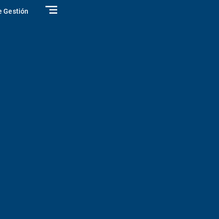
e Gestión