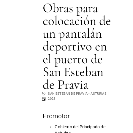
Obras para
colocación de
un pantalán
deportivo en
el puerto de
San Esteban
de Pravia
SAN ESTEBAN DE PRAVIA - ASTURIAS
2023
Promotor
Gobierno del Principado de