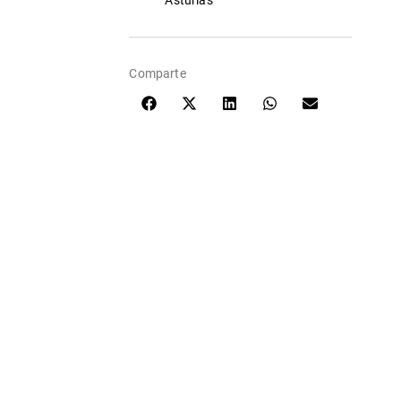
Asturias
Comparte