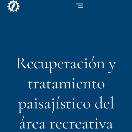
Recuperación y
tratamiento
paisajístico del
área recreativa