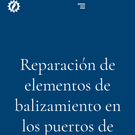
Reparación de
elementos de
balizamiento en
los puertos de