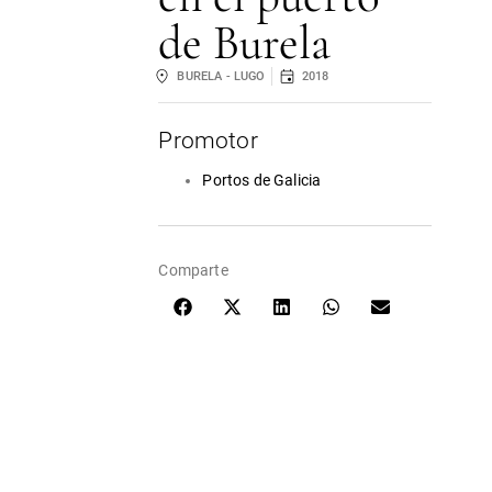
de Burela
BURELA - LUGO
2018
Promotor
Portos de Galicia
Comparte