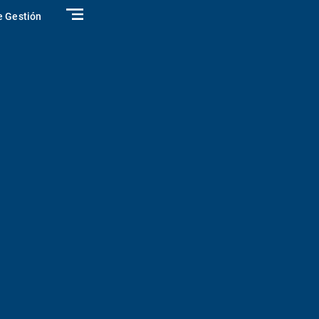
e Gestión