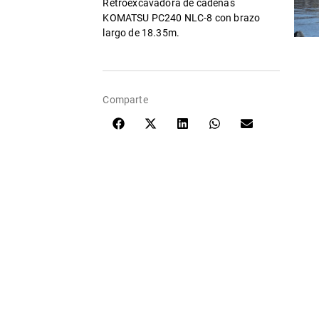
Retroexcavadora de cadenas
KOMATSU PC240 NLC-8 con brazo
largo de 18.35m.
Comparte