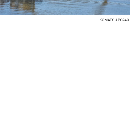
KOMATSU PC240 