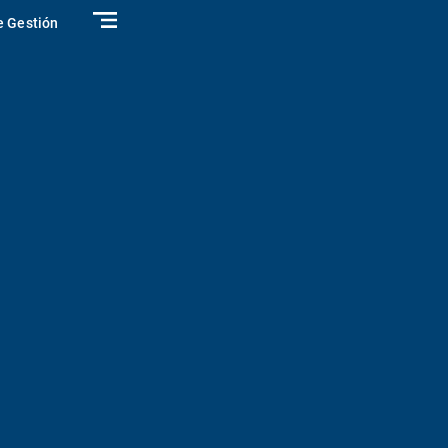
e Gestión