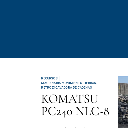
RECURSOS
MAQUINARIA MOVIMIENTO TIERRAS
,
RETROEXCAVADORA DE CADENAS
KOMATSU
PC240 NLC-8