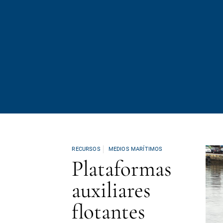
RECURSOS
MEDIOS MARÍTIMOS
Plataformas
auxiliares
flotantes