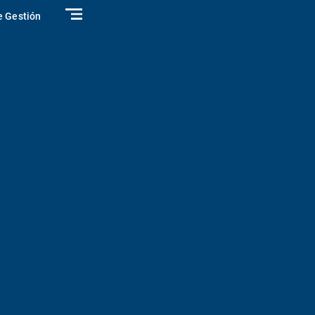
e Gestión