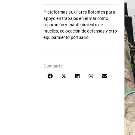
Plataformas auxiliares flotantes para
apoyo en trabajos en el mar como
reparación y mantenimiento de
muelles, colocación de defensas y otro
equipamiento portuario.
Comparte